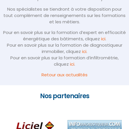
Nos spécialistes se tiendront à votre disposition pour
tout complément de renseignements sur les formations
et les métiers.
Pour en savoir plus sur la formation d’expert en efficacité
énergétique des bâtiments, cliquez
ici
.
Pour en savoir plus sur la formation de diagnostiqueur
immobilier, cliquez
ici
.
Pour en savoir plus sur la formation d’infiltrométrie,
cliquez
ici
.
Retour aux actualités
Nos partenaires