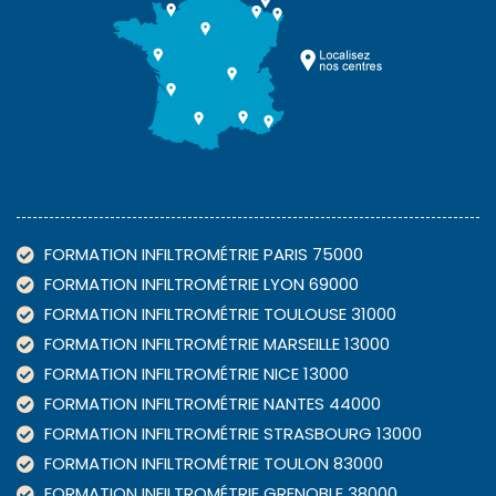
FORMATION INFILTROMÉTRIE PARIS 75000
FORMATION INFILTROMÉTRIE LYON 69000
FORMATION INFILTROMÉTRIE TOULOUSE 31000
FORMATION INFILTROMÉTRIE MARSEILLE 13000
FORMATION INFILTROMÉTRIE NICE 13000
FORMATION INFILTROMÉTRIE NANTES 44000
FORMATION INFILTROMÉTRIE STRASBOURG 13000
FORMATION INFILTROMÉTRIE TOULON 83000
FORMATION INFILTROMÉTRIE GRENOBLE 38000