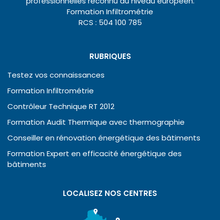
professionnelles reconnu au niveau européen.
Formation Infiltrométrie
RCS : 504 100 785
RUBRIQUES
Testez vos connaissances
Formation Infiltrométrie
Contrôleur Technique RT 2012
Formation Audit Thermique avec thermographie
Conseiller en rénovation énergétique des bâtiments
Formation Expert en efficacité énergétique des
bâtiments
LOCALISEZ NOS CENTRES