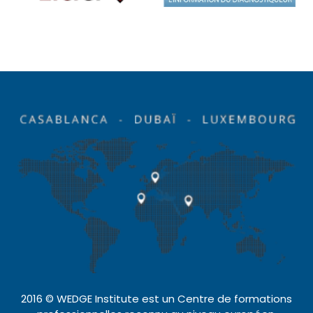
2016 © WEDGE Institute est un Centre de formations