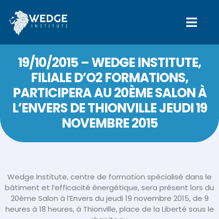
19/10/2015 – WEDGE INSTITUTE,
FILIALE D’O2 FORMATIONS,
PARTICIPERA AU 20ÈME SALON À
L’ENVERS DE THIONVILLE JEUDI 19
NOVEMBRE 2015
Wedge Institute, centre de formation spécialisé dans le
bâtiment et l’efficacité énergétique, sera présent lors du
20ème Salon à l’Envers du jeudi 19 novembre 2015, de 9
heures à 18 heures, à Thionville, place de la Liberté sous le