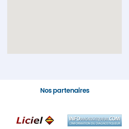
Nos partenaires