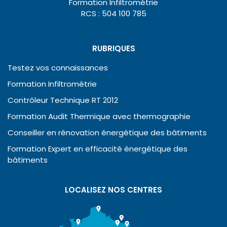
Formation Infiltrométrie
RCS : 504 100 785
RUBRIQUES
Testez vos connaissances
Formation Infiltrométrie
Contrôleur Technique RT 2012
Formation Audit Thermique avec thermographie
Conseiller en rénovation énergétique des bâtiments
Formation Expert en efficacité énergétique des
bâtiments
LOCALISEZ NOS CENTRES