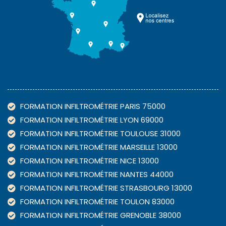
FORMATION INFILTROMÉTRIE PARIS 75000
FORMATION INFILTROMÉTRIE LYON 69000
FORMATION INFILTROMÉTRIE TOULOUSE 31000
FORMATION INFILTROMÉTRIE MARSEILLE 13000
FORMATION INFILTROMÉTRIE NICE 13000
FORMATION INFILTROMÉTRIE NANTES 44000
FORMATION INFILTROMÉTRIE STRASBOURG 13000
FORMATION INFILTROMÉTRIE TOULON 83000
FORMATION INFILTROMÉTRIE GRENOBLE 38000