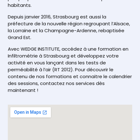
habitants.
Depuis janvier 2016, Strasbourg est aussi la
préfecture de la nouvelle région regroupant l’Alsace,
la Lorraine et la Champagne-Ardenne, rebaptisée
Grand Est.
Avec WEDGE INSTITUTE, accédez à une formation en
Infiltrométrie à Strasbourg et développez votre
activité en vous lançant dans les tests de
perméabilité à l’air (RT 2012). Pour découvrir le
contenu de nos formations et connaitre le calendrier
des sessions, contactez nos services dès
maintenant !