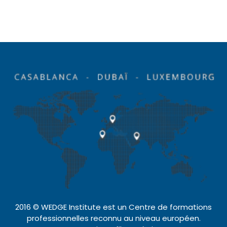
2016 © WEDGE Institute est un Centre de formations
professionnelles reconnu au niveau européen.