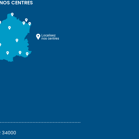
 NOS CENTRES
R 34000