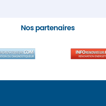
Nos partenaires