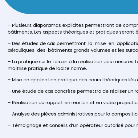
– Plusieurs diaporamas explicites permettront de compren
bâtiments. Les aspects théoriques et pratiques seront é
– Des études de cas permettront la mise en applicat
aérauliques des bâtiments grands volumes et les surcoû
– La pratique sur le terrain à la réalisation des mesures
maîtrise pratique de ladite norme.
– Mise en application pratique des cours théoriques liés 
– Une étude de cas concrète permettra de réaliser un r
– Réalisation du rapport en réunion et en vidéo projectio
– Analyse des pièces administratives pour la compositio
– Témoignage et conseils d’un opérateur autorisé pour 