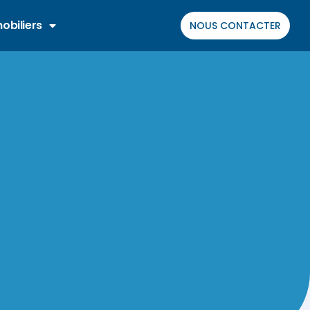
obiliers
NOUS CONTACTER