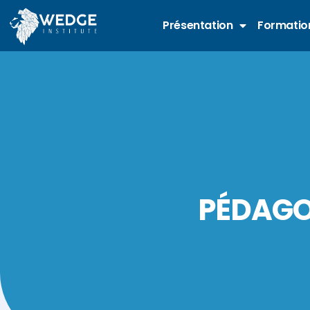
Présentation
Formation
PÉDAGO