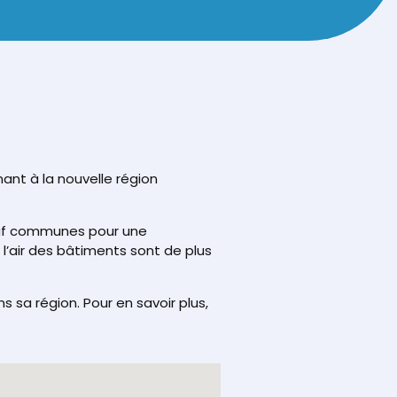
ant à la nouvelle région
euf communes pour une
l’air des bâtiments sont de plus
 sa région. Pour en savoir plus,