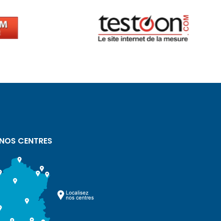
 NOS CENTRES