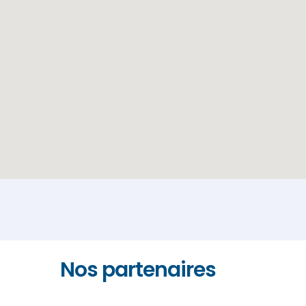
Nos partenaires