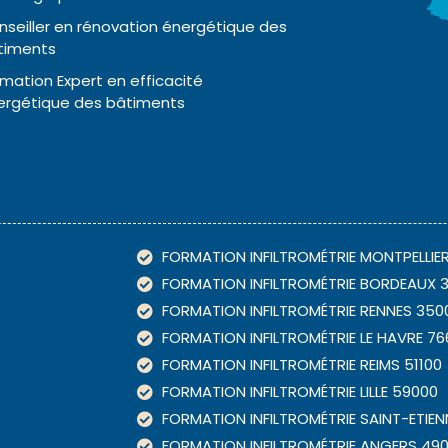
nseiller en rénovation énergétique des
timents
mation Expert en efficacité
ergétique des bâtiments
FORMATION INFILTROMÉTRIE MONTPELLIE
FORMATION INFILTROMÉTRIE BORDEAUX 
FORMATION INFILTROMÉTRIE RENNES 350
FORMATION INFILTROMÉTRIE LE HAVRE 7
FORMATION INFILTROMÉTRIE REIMS 51100
FORMATION INFILTROMÉTRIE LILLE 59000
FORMATION INFILTROMÉTRIE SAINT-ETIEN
FORMATION INFILTROMÉTRIE ANGERS 49