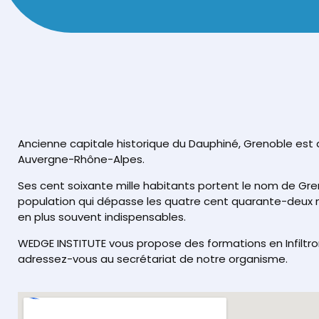
Ancienne capitale historique du Dauphiné, Grenoble est 
Auvergne-Rhône-Alpes.
Ses cent soixante mille habitants portent le nom de 
population qui dépasse les quatre cent quarante-deux mil
en plus souvent indispensables.
WEDGE INSTITUTE vous propose des formations en Infiltrom
adressez-vous au secrétariat de notre organisme.