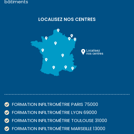
bâtiments
LOCALISEZ NOS CENTRES
FORMATION INFILTROMÉTRIE PARIS 75000
FORMATION INFILTROMÉTRIE LYON 69000
FORMATION INFILTROMÉTRIE TOULOUSE 31000
FORMATION INFILTROMÉTRIE MARSEILLE 13000