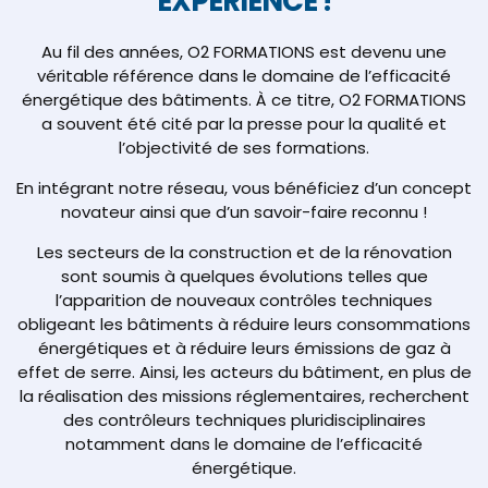
EXPÉRIENCE !
Au fil des années, O2 FORMATIONS est devenu une
véritable référence dans le domaine de l’efficacité
énergétique des bâtiments. À ce titre, O2 FORMATIONS
a souvent été cité par la presse pour la qualité et
l’objectivité de ses formations.
En intégrant notre réseau, vous bénéficiez d’un concept
novateur ainsi que d’un savoir-faire reconnu !
Les secteurs de la construction et de la rénovation
sont soumis à quelques évolutions telles que
l’apparition de nouveaux contrôles techniques
obligeant les bâtiments à réduire leurs consommations
énergétiques et à réduire leurs émissions de gaz à
effet de serre. Ainsi, les acteurs du bâtiment, en plus de
la réalisation des missions réglementaires, recherchent
des contrôleurs techniques pluridisciplinaires
notamment dans le domaine de l’efficacité
énergétique.