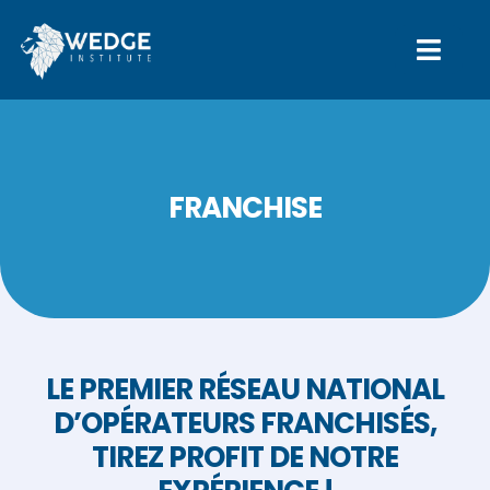
FRANCHISE
LE PREMIER RÉSEAU NATIONAL
D’OPÉRATEURS FRANCHISÉS,
TIREZ PROFIT DE NOTRE