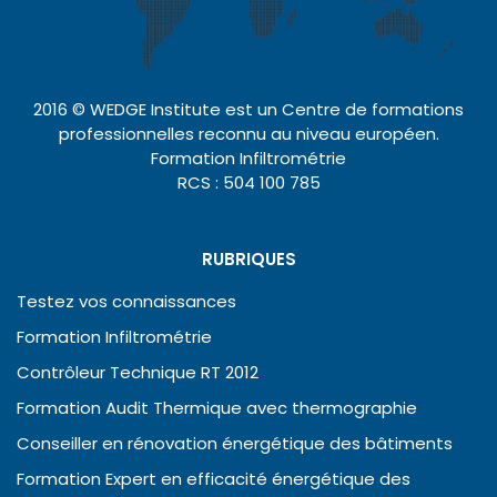
2016 © WEDGE Institute est un Centre de formations
professionnelles reconnu au niveau européen.
Formation Infiltrométrie
RCS : 504 100 785
RUBRIQUES
Testez vos connaissances
Formation Infiltrométrie
Contrôleur Technique RT 2012
Formation Audit Thermique avec thermographie
Conseiller en rénovation énergétique des bâtiments
Formation Expert en efficacité énergétique des