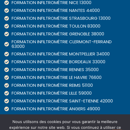
FORMATION INFILTROMÉTRIE NICE 13000
FORMATION INFILTROMÉTRIE NANTES 44000
FORMATION INFILTROMÉTRIE STRASBOURG 13000
FORMATION INFILTROMÉTRIE TOULON 83000
FORMATION INFILTROMÉTRIE GRENOBLE 38000
FORMATION INFILTROMÉTRIE CLERMONT-FERRAND
63000
FORMATION INFILTROMÉTRIE MONTPELLIER 34000
FORMATION INFILTROMÉTRIE BORDEAUX 33000
FORMATION INFILTROMÉTRIE RENNES 35000
FORMATION INFILTROMÉTRIE LE HAVRE 76600
FORMATION INFILTROMÉTRIE REIMS 51100
FORMATION INFILTROMÉTRIE LILLE 59000
FORMATION INFILTROMÉTRIE SAINT-ETIENNE 42000
FORMATION INFILTROMÉTRIE ANGERS 49000
FORMATION INFILTROMÉTRIE METZ 57000
Nous utilisons des cookies pour vous garantir la meilleure
expérience sur notre site web. Si vous continuez à utiliser ce