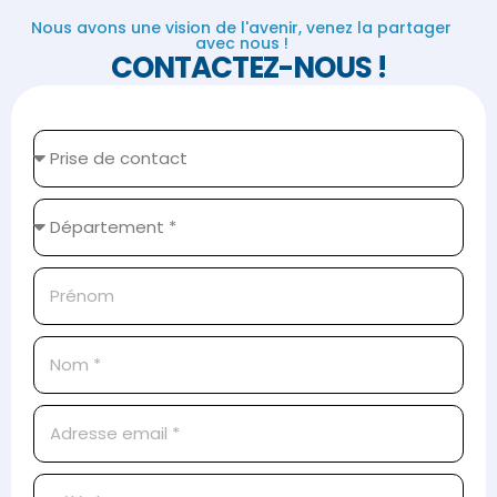
Nous avons une vision de l'avenir, venez la partager
avec nous !
CONTACTEZ-NOUS !