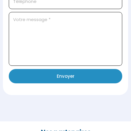
Envoyer