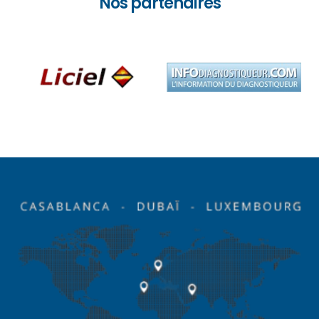
Nos partenaires