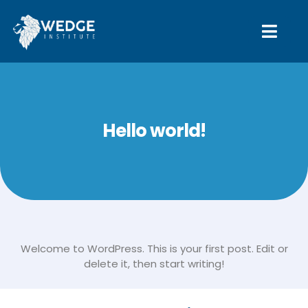
Hello world!
Welcome to WordPress. This is your first post. Edit or
delete it, then start writing!