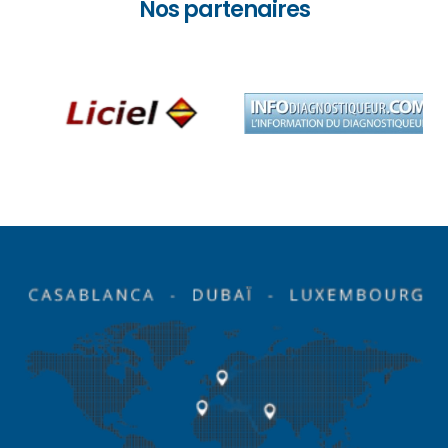
Nos partenaires