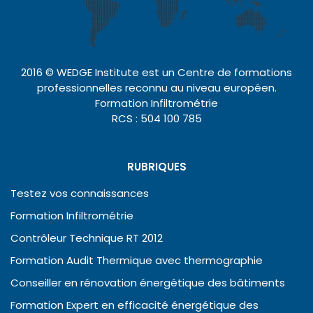
2016 © WEDGE Institute est un Centre de formations
professionnelles reconnu au niveau européen.
Formation Infiltrométrie
RCS : 504 100 785
RUBRIQUES
Testez vos connaissances
Formation Infiltrométrie
Contrôleur Technique RT 2012
Formation Audit Thermique avec thermographie
Conseiller en rénovation énergétique des bâtiments
Formation Expert en efficacité énergétique des