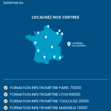
bâtiments
LOCALISEZ NOS CENTRES
FORMATION INFILTROMÉTRIE PARIS 75000
FORMATION INFILTROMÉTRIE LYON 69000
FORMATION INFILTROMÉTRIE TOULOUSE 31000
FORMATION INFILTROMÉTRIE MARSEILLE 13000