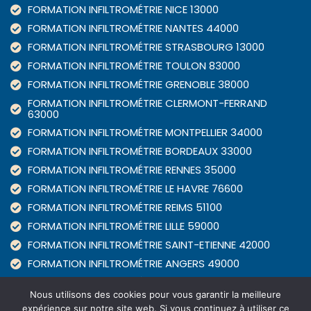
FORMATION INFILTROMÉTRIE NICE 13000
FORMATION INFILTROMÉTRIE NANTES 44000
FORMATION INFILTROMÉTRIE STRASBOURG 13000
FORMATION INFILTROMÉTRIE TOULON 83000
FORMATION INFILTROMÉTRIE GRENOBLE 38000
FORMATION INFILTROMÉTRIE CLERMONT-FERRAND
63000
FORMATION INFILTROMÉTRIE MONTPELLIER 34000
FORMATION INFILTROMÉTRIE BORDEAUX 33000
FORMATION INFILTROMÉTRIE RENNES 35000
FORMATION INFILTROMÉTRIE LE HAVRE 76600
FORMATION INFILTROMÉTRIE REIMS 51100
FORMATION INFILTROMÉTRIE LILLE 59000
FORMATION INFILTROMÉTRIE SAINT-ETIENNE 42000
FORMATION INFILTROMÉTRIE ANGERS 49000
FORMATION INFILTROMÉTRIE METZ 57000
Nous utilisons des cookies pour vous garantir la meilleure
expérience sur notre site web. Si vous continuez à utiliser ce